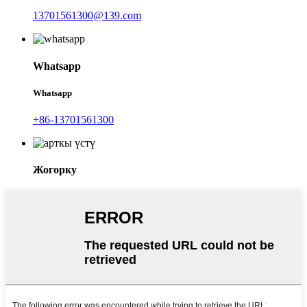
13701561300@139.com
Whatsapp
Whatsapp
+86-13701561300
Жогорку