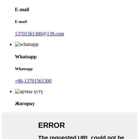
E-mail
E-mail
13701561300@139.com
Whatsapp
Whatsapp
+86-13701561300
Жогорку