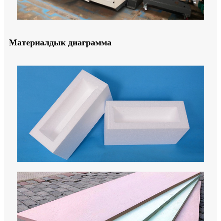
Материалдык диаграмма