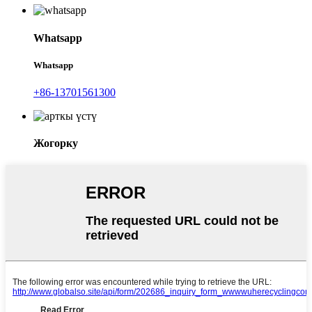
Whatsapp
Whatsapp
+86-13701561300
Жогорку