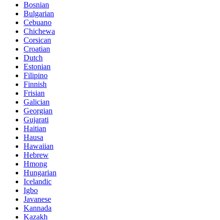
Bosnian
Bulgarian
Cebuano
Chichewa
Corsican
Croatian
Dutch
Estonian
Filipino
Finnish
Frisian
Galician
Georgian
Gujarati
Haitian
Hausa
Hawaiian
Hebrew
Hmong
Hungarian
Icelandic
Igbo
Javanese
Kannada
Kazakh