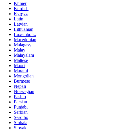
Khmer
Kurdish
Kyrgyz
Latin
Latvian
Lithuanian
Luxembou..
Macedonian
Malagasy
Malay
Malayalam
Maltese
Maori
Marathi
Mongolian
Burmese
Nepali
Norwegian
Pashto
Persian
Punjabi
Serbian
Sesotho
Sinhala
Slovak