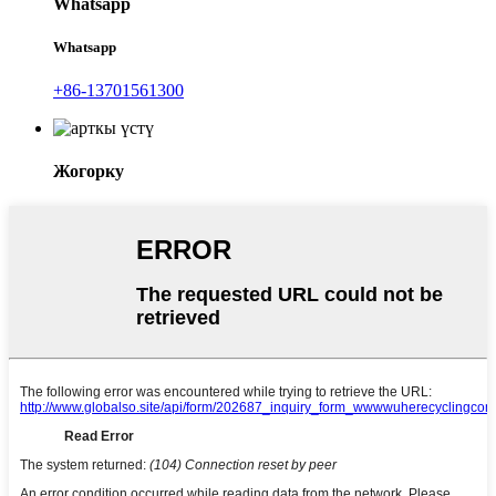
Whatsapp
Whatsapp
+86-13701561300
Жогорку